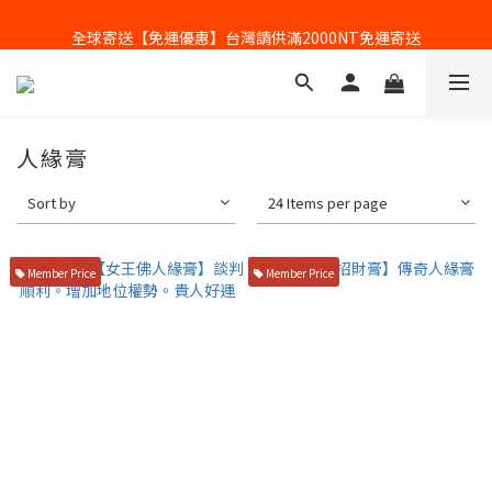
全球寄送【免運優惠】台灣請供滿2000NT免運寄送
全球寄送【免運優惠】台灣請供滿2000NT免運寄送
人緣膏
Sort by
24 Items per page
Member Price
Member Price