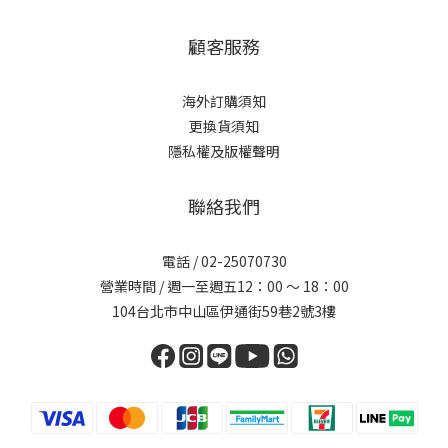
顧客服務
海外訂購須知
更換貨須知
隱私權及版權聲明
聯絡我們
電話 /
02-25070730
營業時間 / 週一至週五12：00 ～ 18：00
104台北市中山區伊通街59巷2號3樓