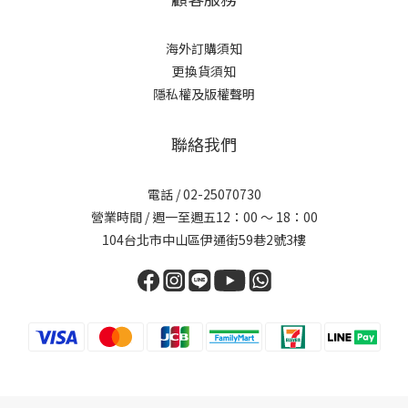
海外訂購須知
更換貨須知
隱私權及版權聲明
聯絡我們
電話 /
02-25070730
營業時間 / 週一至週五12：00 ～ 18：00
104台北市中山區伊通街59巷2號3樓