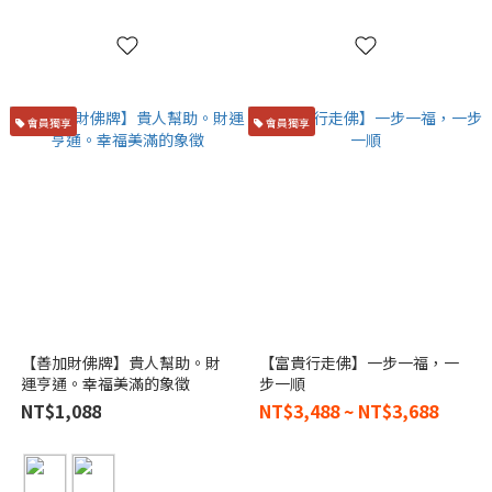
會員獨享
會員獨享
【善加財佛牌】貴人幫助。財
【富貴行走佛】一步一福，一
運亨通。幸福美滿的象徵
步一順
NT$1,088
NT$3,488 ~ NT$3,688