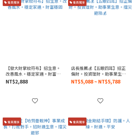
會員獨享
會員獨享
【發大財掌紋符布】招生意。
店長推薦💰【五眼四耳】招正
改善風水。穩定家運。財富穩
偏財。投資理財。助事業生
固
意。擋災避險💰
NT$2,888
NT$5,088 ~ NT$5,788
會員獨享
會員獨享