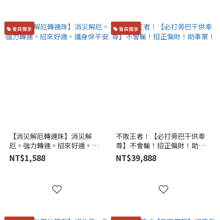
會員獨享
會員獨享
【消災解厄轉運珠】消災解
不敗王者！【必打旁巴干供奉
厄。強力轉運。招來好運。護
尊】不會輸！招正偏財！助事
身保平安
業！
NT$1,588
NT$39,888