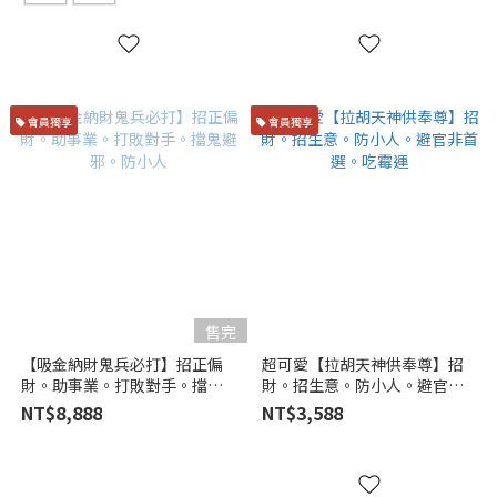
會員獨享
會員獨享
售完
【吸金納財鬼兵必打】招正偏
超可愛【拉胡天神供奉尊】招
財。助事業。打敗對手。擋鬼
財。招生意。防小人。避官非
避邪。防小人
首選。吃霉運
NT$8,888
NT$3,588