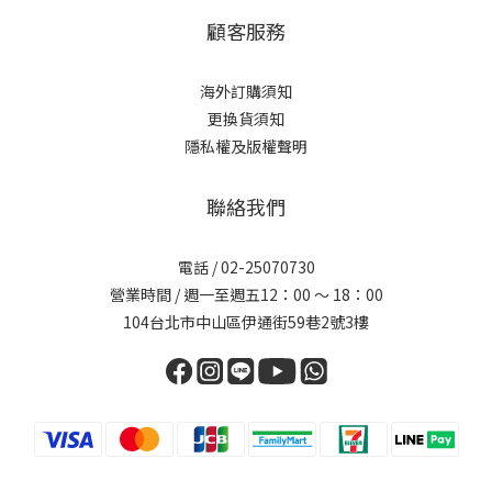
顧客服務
海外訂購須知
更換貨須知
隱私權及版權聲明
聯絡我們
電話 /
02-25070730
營業時間 / 週一至週五12：00 ～ 18：00
104台北市中山區伊通街59巷2號3樓