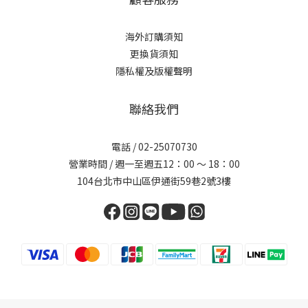
海外訂購須知
更換貨須知
隱私權及版權聲明
聯絡我們
電話 /
02-25070730
營業時間 / 週一至週五12：00 ～ 18：00
104台北市中山區伊通街59巷2號3樓