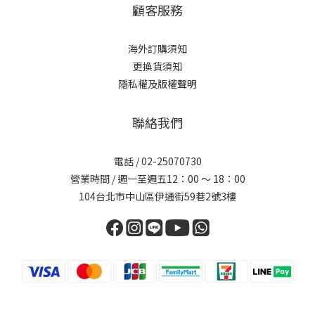
顧客服務
海外訂購須知
更換貨須知
隱私權及版權聲明
聯絡我們
電話 /
02-25070730
營業時間 / 週一至週五12：00 ～ 18：00
104台北市中山區伊通街59巷2號3樓