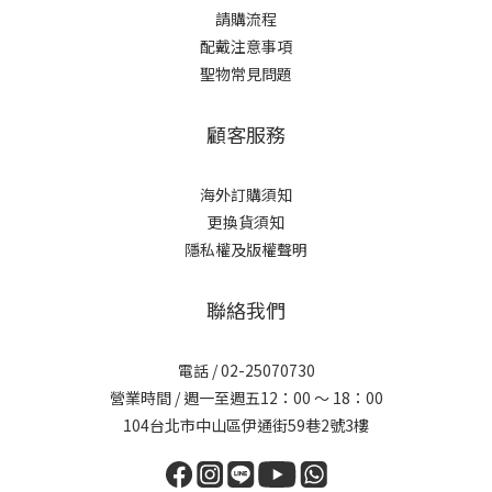
請購流程
配戴注意事項
聖物常見問題
顧客服務
海外訂購須知
更換貨須知
隱私權及版權聲明
聯絡我們
電話 /
02-25070730
營業時間 / 週一至週五12：00 ～ 18：00
104台北市中山區伊通街59巷2號3樓