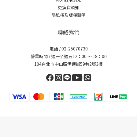
更換貨須知
隱私權及版權聲明
聯絡我們
電話 /
02-25070730
營業時間 / 週一至週五12：00 ～ 18：00
104台北市中山區伊通街59巷2號3樓