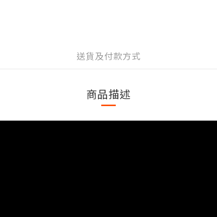
送貨及付款方式
商品描述