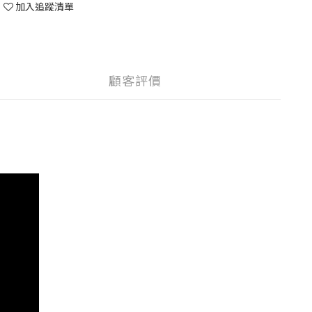
加入追蹤清單
顧客評價