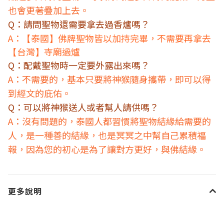
也會更著疊加上去。
Q：請問聖物還需要拿去過香爐嗎？
A：
泰國
佛牌聖物皆以加持完畢，不需要再拿去
【
】
台灣
寺廟過爐
【
】
Q：配戴聖物時一定要外露出來嗎？
A：不需要的，基本只要將神猴隨身攜帶，即可以得
到經文的庇佑。
Q：可以將神猴送人或者幫人請供嗎？
A：沒有問題的，泰國人都習慣將聖物結緣給需要的
人，是一種善的結緣，也是冥冥之中幫自己累積福
報，因為您的初心是為了讓對方更好，與佛結緣。
更多說明