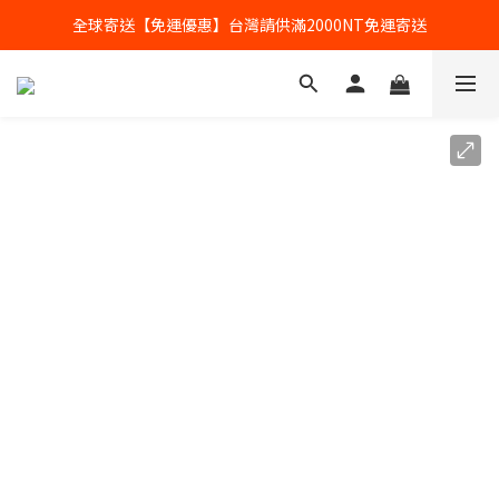
全球寄送【免運優惠】台灣請供滿2000NT免運寄送
全球寄送【免運優惠】台灣請供滿2000NT免運寄送
【加入會員】立即享有會員優惠價
全球寄送【免運優惠】台灣請供滿2000NT免運寄送