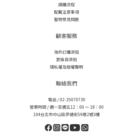
請購流程
配戴注意事項
聖物常見問題
顧客服務
海外訂購須知
更換貨須知
隱私權及版權聲明
聯絡我們
電話 /
02-25070730
營業時間 / 週一至週五12：00 ～ 18：00
104台北市中山區伊通街59巷2號3樓