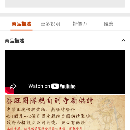
商品描述
更多說明
評價
推薦
(5)
商品描述