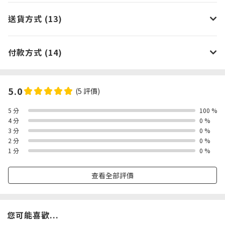
送貨方式 (13)
付款方式 (14)
5.0
(5 評價)
5 分
100 %
4 分
0 %
3 分
0 %
2 分
0 %
1 分
0 %
查看全部評價
您可能喜歡...