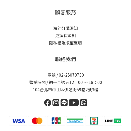
顧客服務
海外訂購須知
更換貨須知
隱私權及版權聲明
聯絡我們
電話 /
02-25070730
營業時間 / 週一至週五12：00 ～ 18：00
104台北市中山區伊通街59巷2號3樓