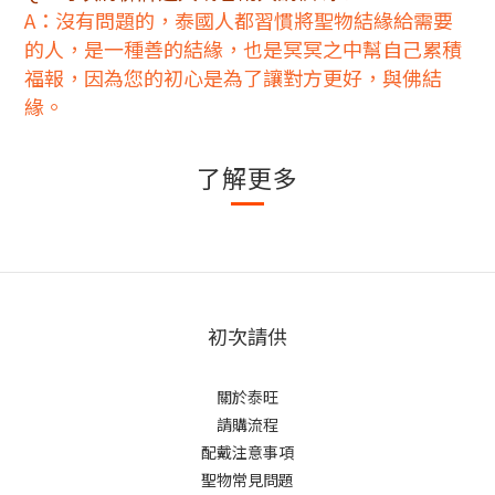
A：沒有問題的，泰國人都習慣將聖物結緣給需要
的人，是一種善的結緣，也是冥冥之中幫自己累積
福報，因為您的初心是為了讓對方更好，與佛結
緣。
了解更多
初次請供
關於泰旺
請購流程
配戴注意事項
聖物常見問題