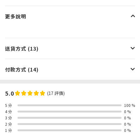
更多說明
送貨方式 (13)
付款方式 (14)
5.0
(17 評價)
5 分
100 %
4 分
0 %
3 分
0 %
2 分
0 %
1 分
0 %