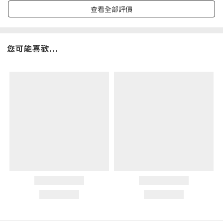
查看全部評價
您可能喜歡...