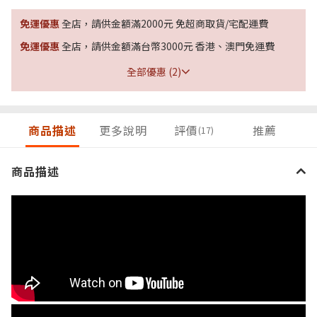
免運優惠
全店，請供金額滿2000元 免超商取貨/宅配運費
免運優惠
全店，請供金額滿台幣3000元 香港、澳門免運費
全部優惠 (2)
商品描述
更多說明
評價
推薦
(17)
商品描述