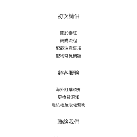
初次請供
關於泰旺
請購流程
配戴注意事項
聖物常見問題
顧客服務
海外訂購須知
更換貨須知
隱私權及版權聲明
聯絡我們