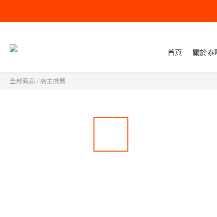
首頁
關於泰
全部商品
/
店主推薦