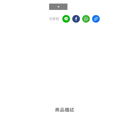
分享到
商品描述