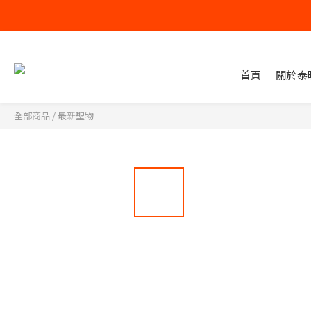
首頁
關於泰
全部商品
/
最新聖物