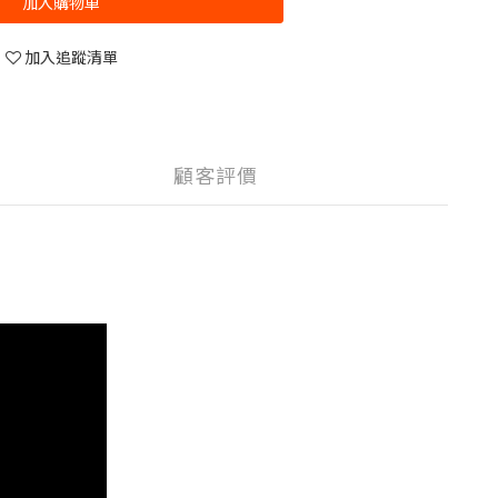
加入購物車
加入追蹤清單
顧客評價