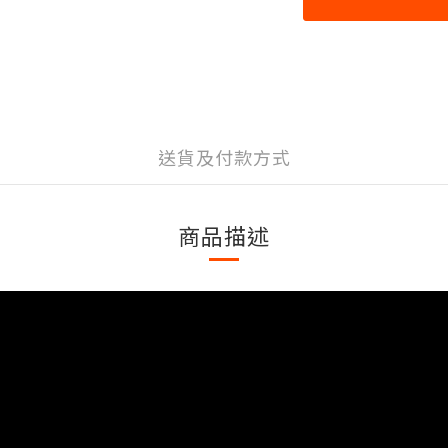
送貨及付款方式
商品描述