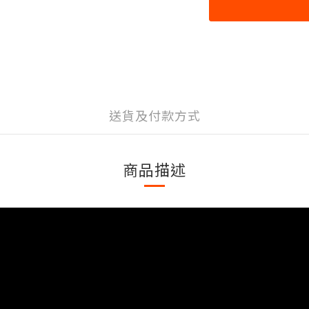
送貨及付款方式
商品描述