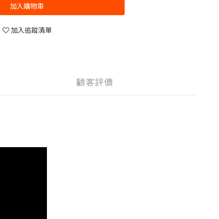
加入購物車
加入追蹤清單
顧客評價