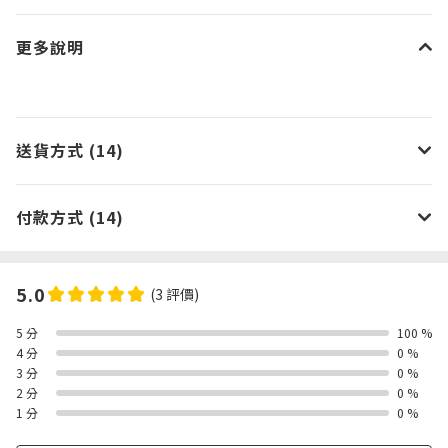
更多說明
送貨方式 (14)
付款方式 (14)
5.0
(3 評價)
5 分
100 %
4 分
0 %
3 分
0 %
2 分
0 %
1 分
0 %