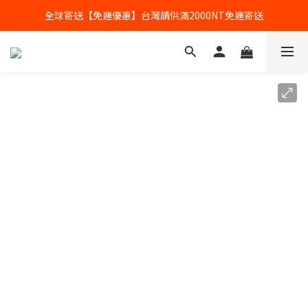
全球寄送【免運優惠】台灣請供滿2000NT免運寄送
全球寄送【免運優惠】台灣請供滿2000NT免運寄送
【加入會員】立即享有會員優惠價
全球寄送【免運優惠】台灣請供滿2000NT免運寄送