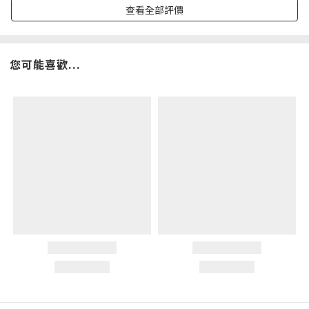
查看全部評價
您可能喜歡...