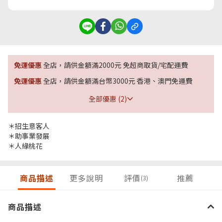
免運優惠
全店，請供金額滿2000元 免超商取貨/宅配運費
免運優惠
全店，請供金額滿台幣3000元 香港、澳門免運費
全部優惠 (2)
＊招生意客人
＊助事業發展
＊人緣桃花
商品描述
更多說明
評價
推薦
(3)
商品描述