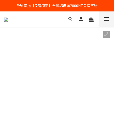
全球寄送【免運優惠】台灣請供滿2000NT免運寄送
全球寄送【免運優惠】台灣請供滿2000NT免運寄送
【加入會員】立即享有會員優惠價
全球寄送【免運優惠】台灣請供滿2000NT免運寄送