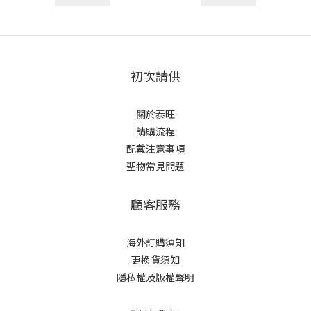
初次請供
關於泰旺
請購流程
配戴注意事項
聖物常見問題
顧客服務
海外訂購須知
更換貨須知
隱私權及版權聲明