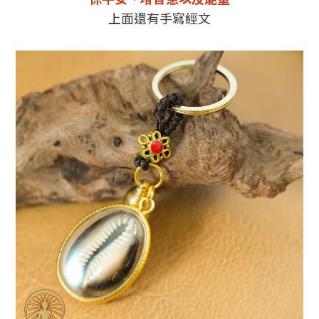
上面還有手寫經文