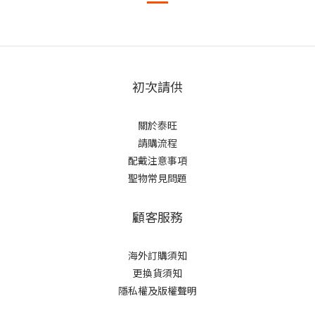
初次請供
關於泰旺
請購流程
配戴注意事項
聖物常見問題
顧客服務
海外訂購須知
更換貨須知
隱私權及版權聲明