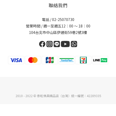
聯絡我們
電話 /
02-25070730
營業時間 / 週一至週五12：00 ～ 18：00
104台北市中山區伊通街59巷2號3樓
2010 - 2022 © 泰旺佛具精品店（台灣）統一編號：42289335