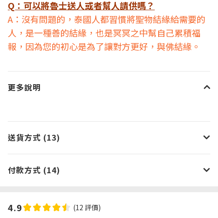
Q：可以將魯士送人或者幫人請供嗎？
A：沒有問題的，泰國人都習慣將聖物結緣給需要的
人，是一種善的結緣，也是冥冥之中幫自己累積福
報，因為您的初心是為了讓對方更好，與佛結緣。
更多說明
送貨方式 (13)
付款方式 (14)
4.9
(12 評價)