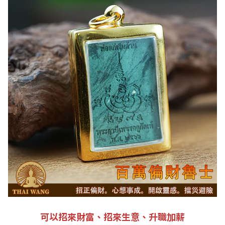
可以招來財富、招來生意、升職加薪