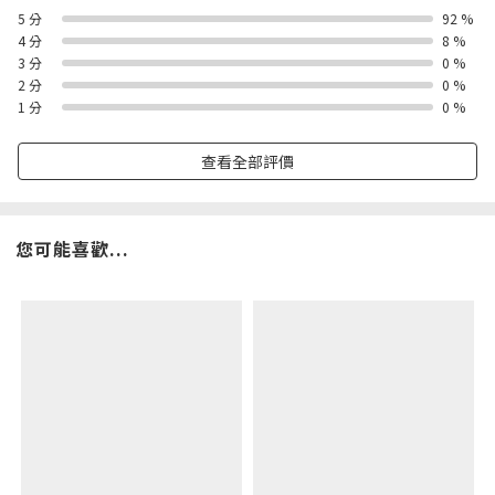
5 分
92 %
4 分
8 %
3 分
0 %
2 分
0 %
1 分
0 %
查看全部評價
您可能喜歡...