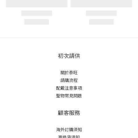
初次請供
關於泰旺
請購流程
配戴注意事項
聖物常見問題
顧客服務
海外訂購須知
更換貨須知