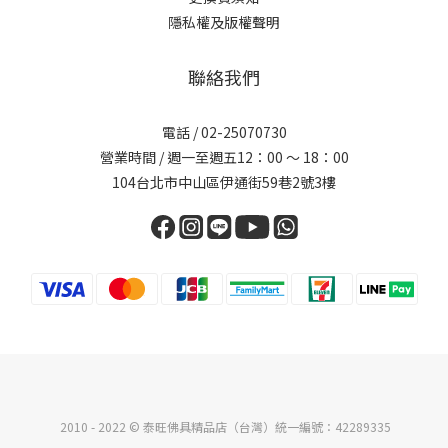
隱私權及版權聲明
聯絡我們
電話 /
02-25070730
營業時間 / 週一至週五12：00 ～ 18：00
104台北市中山區伊通街59巷2號3樓
2010 - 2022 © 泰旺佛具精品店（台灣）統一編號：42289335