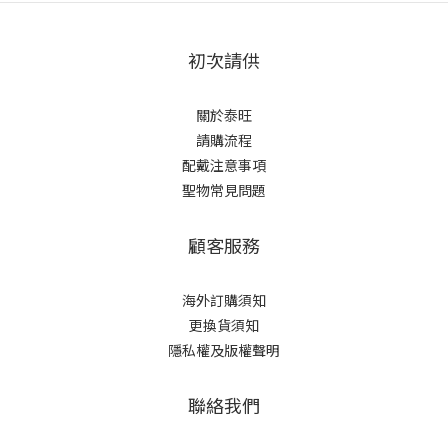
初次請供
關於泰旺
請購流程
配戴注意事項
聖物常見問題
顧客服務
海外訂購須知
更換貨須知
隱私權及版權聲明
聯絡我們