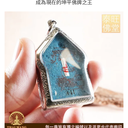
成為現在的坤平佛牌之王