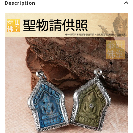
Description