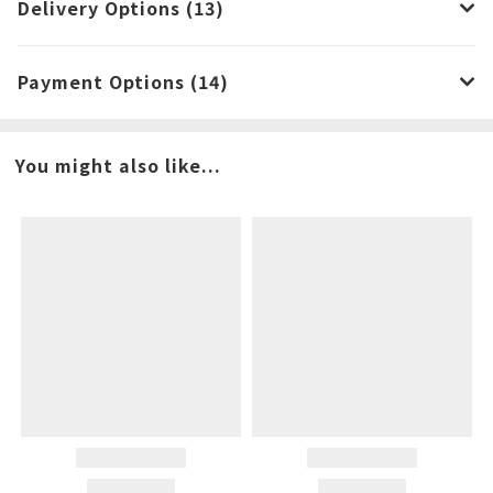
Delivery Options (13)
Payment Options (14)
You might also like...