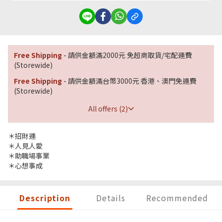
Free Shipping
- 請供金額滿2000元 免超商取貨/宅配運費
(Storewide)
Free Shipping
- 請供金額滿台幣3000元 香港、澳門免運費
(Storewide)
All offers (2)
＊招財運
＊人見人愛
＊助職場事業
＊心想事成
Description
Details
Recommended