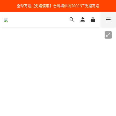
全球寄送【免運優惠】台灣請供滿2000NT免運寄送
全球寄送【免運優惠】台灣請供滿2000NT免運寄送
【加入會員】立即享有會員優惠價
全球寄送【免運優惠】台灣請供滿2000NT免運寄送