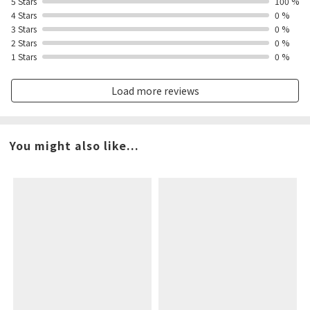
5 Stars
100 %
4 Stars
0 %
3 Stars
0 %
2 Stars
0 %
1 Stars
0 %
Load more reviews
You might also like...