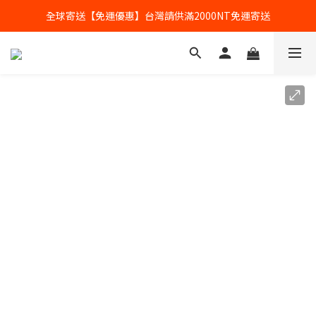
全球寄送【免運優惠】台灣請供滿2000NT免運寄送
全球寄送【免運優惠】台灣請供滿2000NT免運寄送
【加入會員】立即享有會員優惠價
全球寄送【免運優惠】台灣請供滿2000NT免運寄送