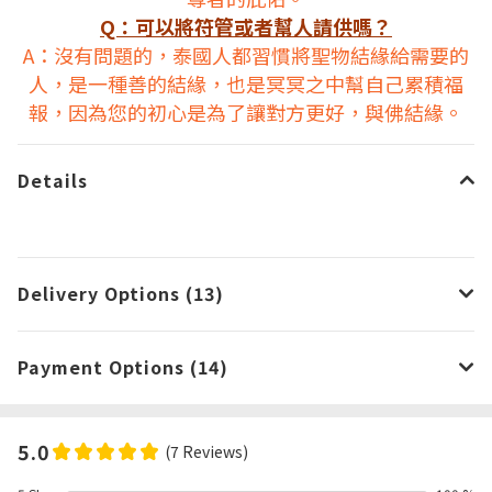
Q：可以將符管或者幫人請供嗎？
A：沒有問題的，泰國人都習慣將聖物結緣給需要的
人，是一種善的結緣，也是冥冥之中幫自己累積福
報，因為您的初心是為了讓對方更好，與佛結緣。
Details
Delivery Options (13)
Payment Options (14)
5.0
(7 Reviews)