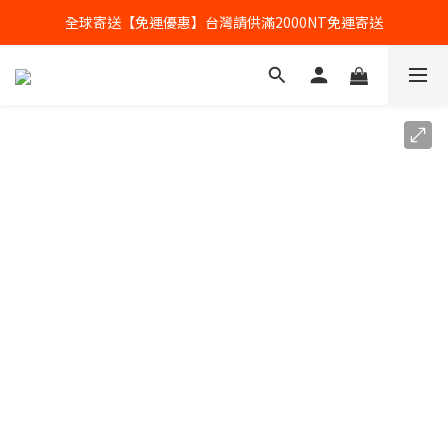
全球寄送【免運優惠】台灣請供滿2000NT免運寄送
全球寄送【免運優惠】台灣請供滿2000NT免運寄送
【加入會員】立即享有會員優惠價
全球寄送【免運優惠】台灣請供滿2000NT免運寄送