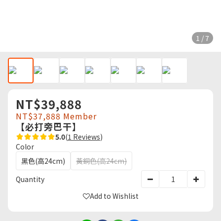
1 / 7
NT$39,888
NT$37,888
Member
【必打旁巴干】
5.0
(
1 Reviews
)
Color
黑色(高24cm)
黃銅色(高24cm)
Quantity
Add to Wishlist