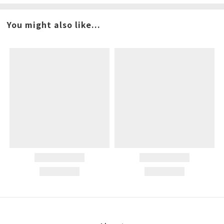
You might also like...