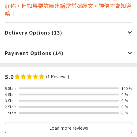
庇佑，但如果要許願建議常常唸經文，神佛才會知道
唷！
Delivery Options (13)
Payment Options (14)
5.0
(1 Reviews)
5 Stars
100 %
4 Stars
0 %
3 Stars
0 %
2 Stars
0 %
1 Stars
0 %
Load more reviews