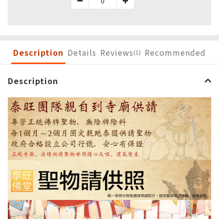
Description
Details
Reviews
Recommended
(1)
Description